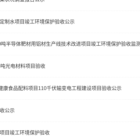
定制水项目竣工环境保护验收公示
00吨半导体靶材用铝材生产线技术改进项目竣工环境保护验收监
0吨光电材料项目验收
健康食品配料项目110千伏输变电工程建设项目验收公示
收公示
项目竣工环境保护验收