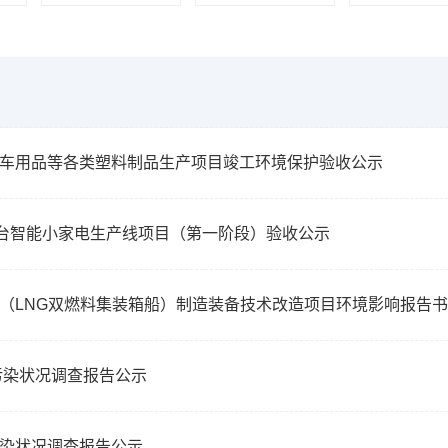
车用品等各类塑料制品生产项目竣工环境保护验收公示
万台智能小家电生产线项目（第一阶段）验收公示
（LNG双燃料集装箱船）制造装备技术改造项目环境影响报告书
污染状况调查报告公示
染状况调查报告公示