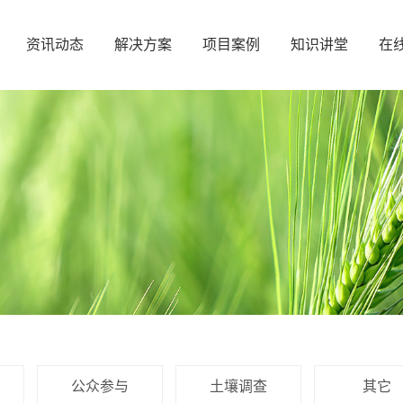
资讯动态
解决方案
项目案例
知识讲堂
在
公众参与
土壤调查
其它