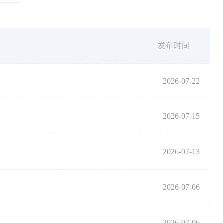
发布时间
2026-07-22
2026-07-15
2026-07-13
2026-07-06
2026-07-06