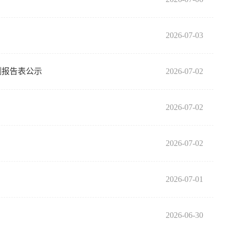
2026-07-03
测报告表公示
2026-07-02
2026-07-02
2026-07-02
2026-07-01
2026-06-30