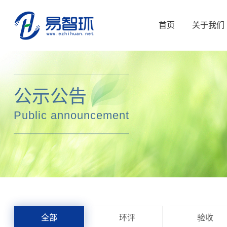
首页
关于我们
公示公告
Public announcement
全部
环评
验收