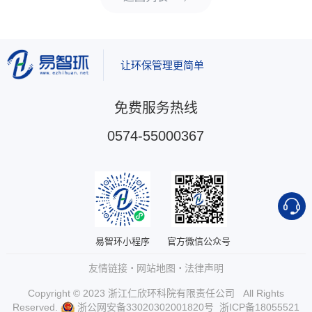
让环保管理更简单
免费服务热线
0574-55000367
易智环小程序
官方微信公众号
·
·
友情链接
网站地图
法律声明
Copyright © 2023 浙江仁欣环科院有限责任公司 All Rights
Reserved.
浙公网安备33020302001820号
浙ICP备18055521